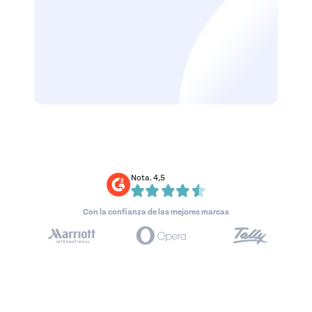
Nota. 4,5
Con la confianza de las mejores marcas